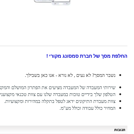
החלפת מסך של חברת סמסונג מקורי !
נשבר המסך? לא נעים , לא נורא - אנו כאן בשבילך.
שירותי המעבדה של המעבדה מציעים את הפתרון המושלם והמקצו
הטלפון שלך בידיים טובות במעבדה שלנו עם צוות טכנאי מקצועני
צוות מעבדת התיקונים ידאג לטפל בתקלה במהירות ומקצועיות.
המחיר כולל עבודה וכולל מע"מ.
תגובות