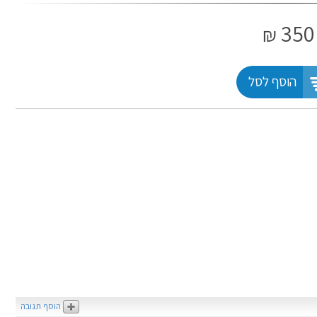
350
₪
הוסף לסל
הוסף תגובה