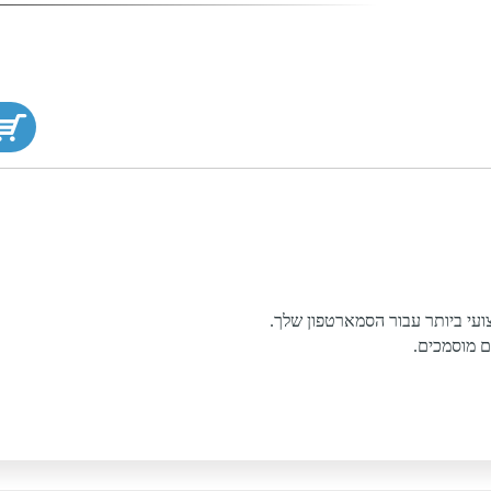
עי ביותר עבור הסמארטפון שלך.
ם מוסמכים.