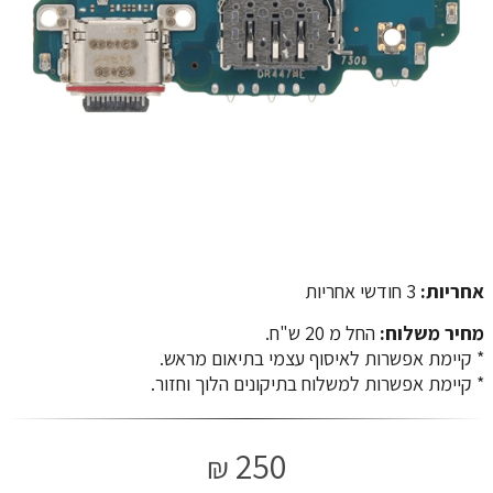
אחריות:
3 חודשי אחריות
מחיר משלוח:
החל מ 20 ש"ח.
​​​​​​​* קיימת אפשרות לאיסוף עצמי בתיאום מראש.
* קיימת אפשרות למשלוח בתיקונים הלוך וחזור.
250
₪