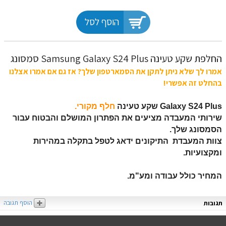
הוסף לסל
‏החלפת שקע טעינה Samsung Galaxy S24 Plus סמסונג
אמרו לך שלא ניתן לתקן את הסמארטפון שלך? אז גם אם אמרו אצלנו
בהחלט זה אפשרי!
Galaxy S24 Plus
שקע טעינה
חלף מקורי.
שירותי המעבדה מציעים את הפתרון המושלם והבטוח עבור
הסמסונג שלך.
צוות המעבדת התיקונים ידאג לטפל בתקלה במהירות
ומקצועיות.
המחיר כולל עבודה ומע"מ.
הוסף תגובה
תגובות