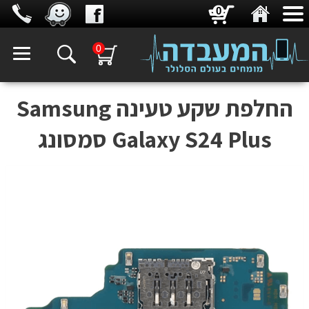
0
0
‏החלפת שקע טעינה Samsung
Galaxy S24 Plus סמסונג