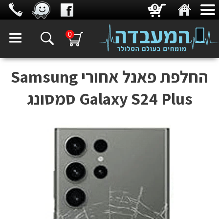
0
0
‏החלפת פאנל אחורי Samsung
Galaxy S24 Plus סמסונג