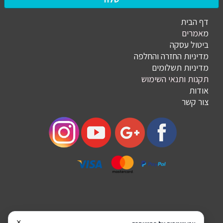
דף הבית
מ
אמרים
ביטול עסקה
מדיניות החזרה והחלפה
מדיניות תשלומים
תקנות ותנאי השימוש
אודות
צור קשר
×