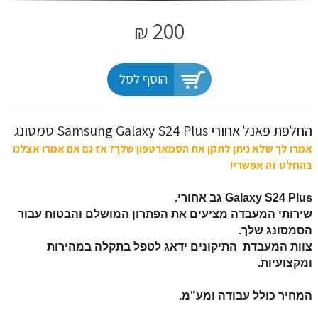
200
₪
הוסף לסל
‏החלפת פאנל אחורי Samsung Galaxy S24 Plus סמסונג
אמרו לך שלא ניתן לתקן את הסמארטפון שלך? אז גם אם אמרו אצלנו
בהחלט זה אפשרי!
Galaxy S24 Plus
גב אחורי.
שירותי המעבדה מציעים את הפתרון המושלם והבטוח עבור
הסמסונג שלך.
צוות המעבדת התיקונים ידאג לטפל בתקלה במהירות
ומקצועיות.
המחיר כולל עבודה ומע"מ.