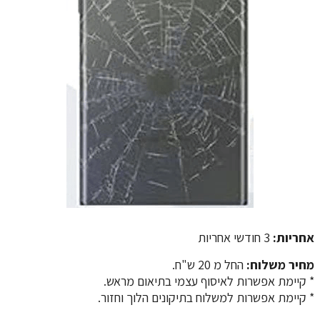
אחריות:
3 חודשי אחריות
מחיר משלוח:
החל מ 20 ש"ח.
​​​​​​​* קיימת אפשרות לאיסוף עצמי בתיאום מראש.
* קיימת אפשרות למשלוח בתיקונים הלוך וחזור.