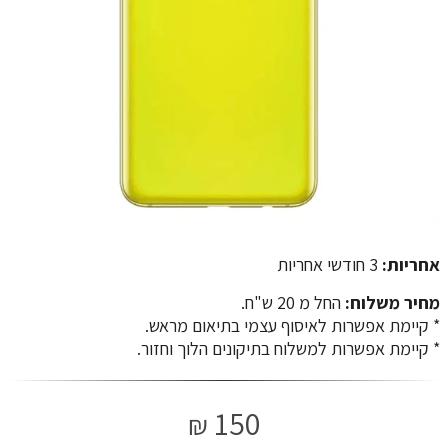
אחריות:
3 חודשי אחריות
מחיר משלוח:
החל מ 20 ש"ח.
​​​​​​​* קיימת אפשרות לאיסוף עצמי בתיאום מראש.
* קיימת אפשרות למשלוח בתיקונים הלוך וחזור.
150
₪