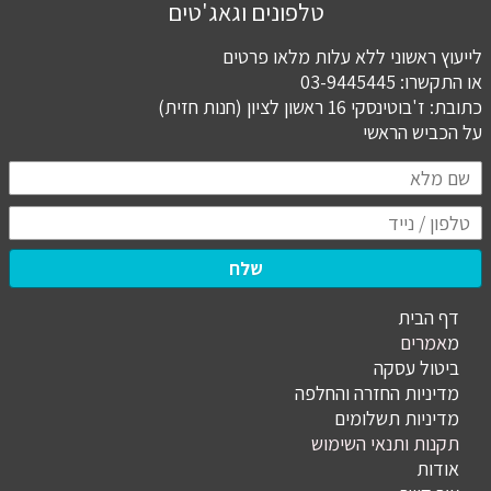
טלפונים וגאג'טים
לייעוץ ראשוני ללא עלות מלאו פרטים
או התקשרו: 03-9445445
כתובת: ז'בוטינסקי 16 ראשון לציון (חנות חזית)
​​​​​​​על הכביש הראשי
שלח
דף הבית
מ
אמרים
ביטול עסקה
מדיניות החזרה והחלפה
מדיניות תשלומים
תקנות ותנאי השימוש
אודות