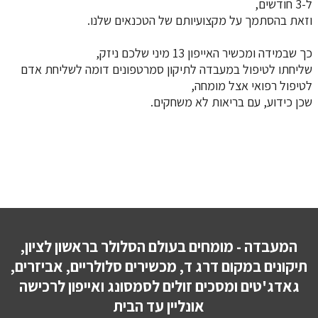
ל-3 חודשים,
וזאת בהסתמך על מקצועיותם של הטכנאים שלנו.
כך שבמידה ומכשיר האייפון 13 מיני שלכם ניזק,
שליחתו לטיפול במעבדה לתיקון סמרטפונים דומה לשליחת אדם
לטיפול רפואי אצל מומחה,
שכן כידוע, עם בריאות לא משחקים.
המעבדה - מומחים בעולם הסלולר בראשון לציון,
תיקונים במקום דרג ד, מכשירים סלולריים, אביזרים,
גאדג'טים ומסכים זולים לסמסונג ואייפון לרכישה
אונליין עד הבית