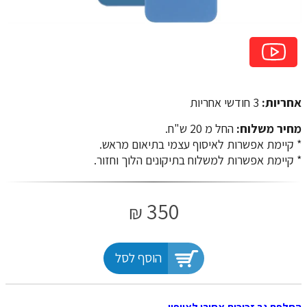
אחריות:
3 חודשי אחריות
מחיר משלוח:
החל מ 20 ש"ח.
​​​​​​​* קיימת אפשרות לאיסוף עצמי בתיאום מראש.
* קיימת אפשרות למשלוח בתיקונים הלוך וחזור.
350
₪
הוסף לסל