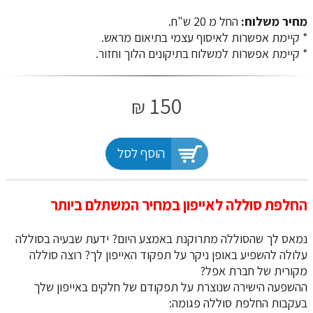
מחיר משלוח:
החל מ 20 ש"ח.
​​​​​​​* קיימת אפשרות לאיסוף עצמי בתיאום מראש.
* קיימת אפשרות למשלוח בתיקונים הלוך וחזור.
150
₪
הוסף לסל
החלפת סוללה לאייפון במחיר המשתלם ביותר
נמאס לך שהסוללה מתרוקנת באמצע היום? ידעת שבעיה בסוללה
עלולה להשפיע באופן ניקר על תפקוד האייפון לך? רוצה סוללה
מקורית של חברת אפל?
ההשפעה הישירה שנוצרת על תפקודם של חלקים באייפון שלך
בעקבות החלפת סוללה פגומה: