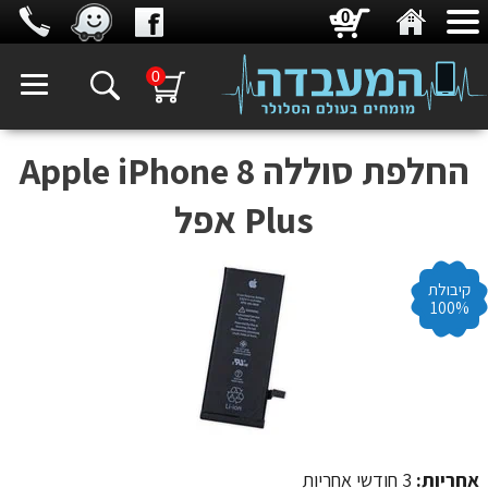
0
0
‏החלפת סוללה Apple iPhone 8
Plus אפל
קיבולת
100%
אחריות:
3 חודשי אחריות