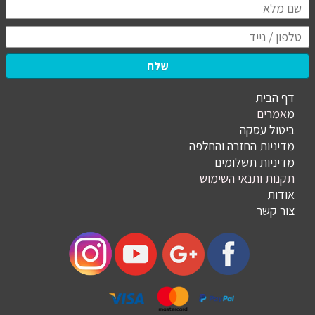
שלח
דף הבית
מ
אמרים
ביטול עסקה
מדיניות החזרה והחלפה
מדיניות תשלומים
תקנות ותנאי השימוש
אודות
צור קשר