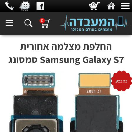
0
0
‏החלפת מצלמה אחורית
Samsung Galaxy S7 סמסונג
במבצע