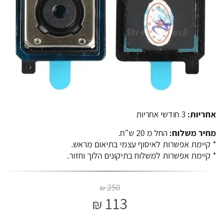
אחריות:
3 חודשי אחריות
מחיר משלוח:
החל מ 20 ש"ח.
​​​​​​​* קיימת אפשרות לאיסוף עצמי בתיאום מראש.
* קיימת אפשרות למשלוח בתיקונים הלוך וחזור.
250
₪
113
₪