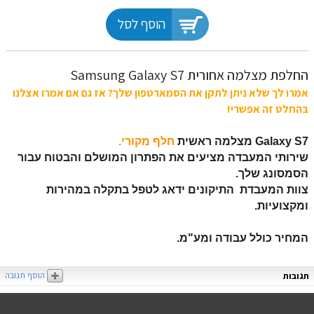
הוסף לסל
החלפת מצלמה אחורית Samsung Galaxy S7
אמרו לך שלא ניתן לתקן את הסמארטפון שלך? אז גם אם אמרו אצלנו
בהחלט זה אפשרי!
Galaxy S7
מצלמה ראשית
חלף מקורי.
שירותי המעבדה מציעים את הפתרון המושלם והבטוח עבור
הסמסונג שלך.
צוות המעבדת התיקונים ידאג לטפל בתקלה במהירות
ומקצועיות.
המחיר כולל עבודה ומע"מ.
הוסף תגובה
תגובות