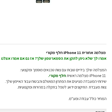
מצלמה אחורית
iPhone 11
חלף מקורי
אמרו לך שלא ניתן לתקן את הסמארטפון שלך? אז גם אם אמרו אצלנו 
המצלמה שלך בידיים טובות עם צוות טכנאים מוסמך ומקצועי.
iPhone 11
מצלמה ראשית
חלף מקורי.
שירותי המעבדה מציעים את הפתרון המושלם והבטוח עבור האייפון שלך.
צוות מעבדת התיקונים ידאג לטפל בתקלה במהירות ומקצועיות.
המחיר כולל עבודה ומע"מ.