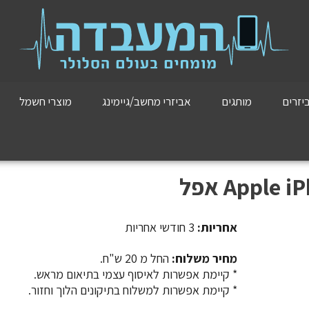
יזרים
מותגים
אביזרי מחשב/גיימינג
מוצרי חשמל
אחריות:
3 חודשי אחריות
מחיר משלוח:
החל מ 20 ש"ח.
​​​​​​​* קיימת אפשרות לאיסוף עצמי בתיאום מראש.
* קיימת אפשרות למשלוח בתיקונים הלוך וחזור.