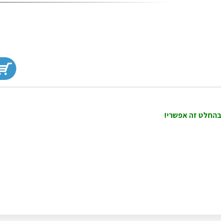
בהחלט זה אפשרי!