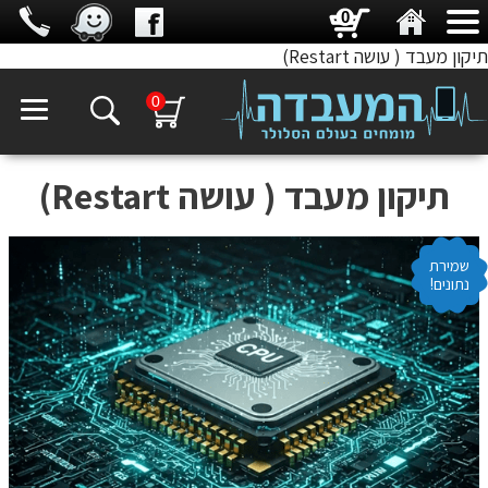
0
תיקון מעבד ( עושה Restart)
0
תיקון מעבד ( עושה Restart)
שמירת
נתונים!