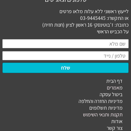
לייעוץ ראשוני ללא עלות מלאו פרטים
או התקשרו: 03-9445445
כתובת: ז'בוטינסקי 16 ראשון לציון (חנות חזית)
​​​​​​​על הכביש הראשי
שלח
דף הבית
מ
אמרים
ביטול עסקה
מדיניות החזרה והחלפה
מדיניות תשלומים
תקנות ותנאי השימוש
אודות
צור קשר