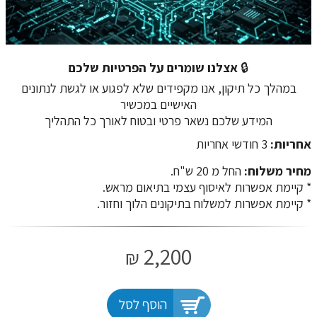
🔒
אצלנו שומרים על הפרטיות שלכם
במהלך כל תיקון, אנו מקפידים שלא לפגוע או לגשת לנתונים
האישיים במכשיר
המידע שלכם נשאר פרטי ובטוח לאורך כל התהליך
אחריות:
3 חודשי אחריות
מחיר משלוח:
החל מ 20 ש"ח.
​​​​​​​* קיימת אפשרות לאיסוף עצמי בתיאום מראש.
* קיימת אפשרות למשלוח בתיקונים הלוך וחזור.
2,200
₪
הוסף לסל