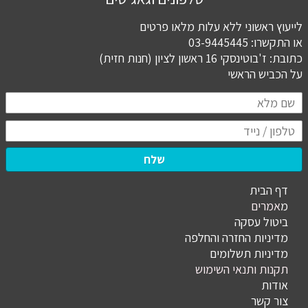
לייעוץ ראשוני ללא עלות מלאו פרטים
או התקשרו: 03-9445445
כתובת: ז'בוטינסקי 16 ראשון לציון (חנות חזית)
​​​​​​​על הכביש הראשי
שלח
דף הבית
מ
אמרים
ביטול עסקה
מדיניות החזרה והחלפה
מדיניות תשלומים
תקנות ותנאי השימוש
אודות
צור קשר