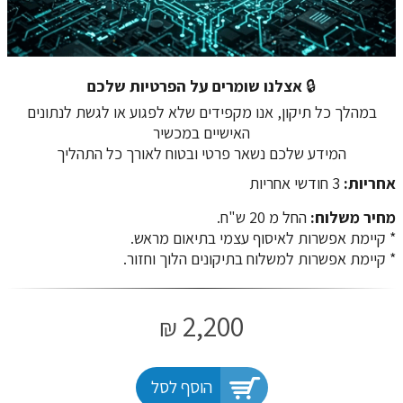
🔒
אצלנו שומרים על הפרטיות שלכם
במהלך כל תיקון, אנו מקפידים שלא לפגוע או לגשת לנתונים
האישיים במכשיר
המידע שלכם נשאר פרטי ובטוח לאורך כל התהליך
אחריות:
3 חודשי אחריות
מחיר משלוח:
החל מ 20 ש"ח.
​​​​​​​* קיימת אפשרות לאיסוף עצמי בתיאום מראש.
* קיימת אפשרות למשלוח בתיקונים הלוך וחזור.
2,200
₪
הוסף לסל