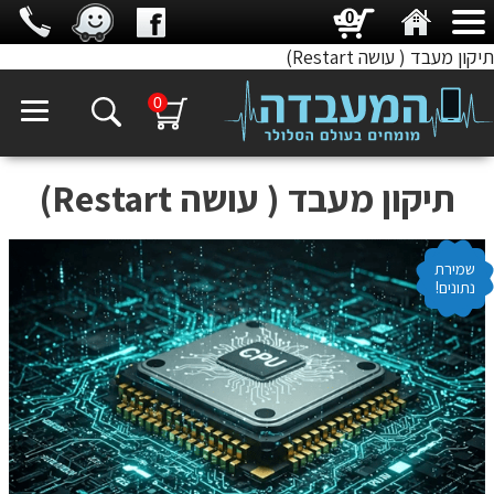
0
תיקון מעבד ( עושה Restart)
0
תיקון מעבד ( עושה Restart)
שמירת
נתונים!