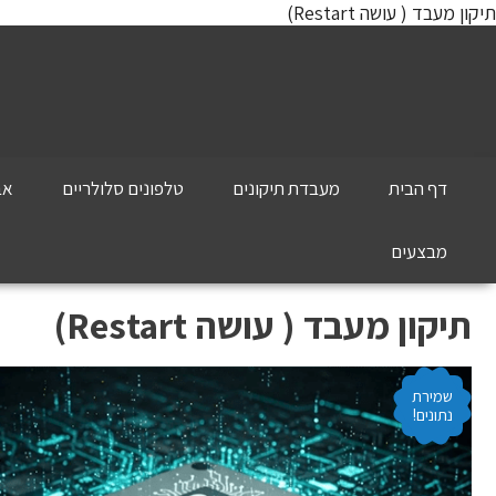
תיקון מעבד ( עושה Restart)
דף הבית
מעבדת תיקונים
טלפונים סלולריים
אב
מבצעים
תיקון מעבד ( עושה Restart)
שמירת
נתונים!