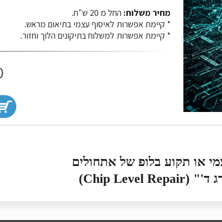
מחיר משלוח:
החל מ 20 ש"ח.
​​​​​​​* קיימת אפשרות לאיסוף עצמי בתיאום מראש.
* קיימת אפשרות למשלוח בתיקונים הלוך וחזור.
0
Chip Lev)