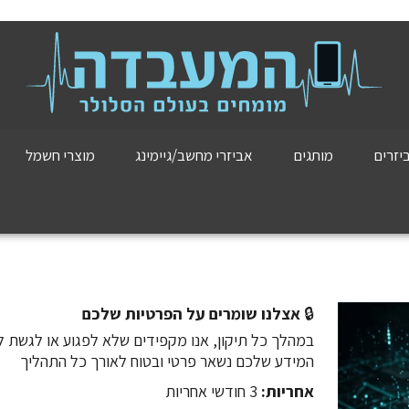
יזרים
מותגים
אביזרי מחשב/גיימינג
מוצרי חשמל
🔒
אצלנו שומרים על הפרטיות שלכם
במהלך כל תיקון, אנו מקפידים שלא לפגוע או לגשת ל
המידע שלכם נשאר פרטי ובטוח לאורך כל התהליך
אחריות:
3 חודשי אחריות