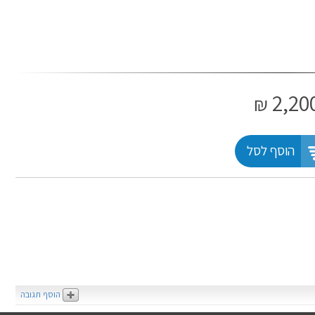
2,20
₪
הוסף לסל
הוסף תגובה