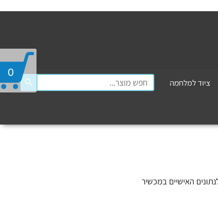
0
ציוד למלחמה
נתונים האישיים במכשיר