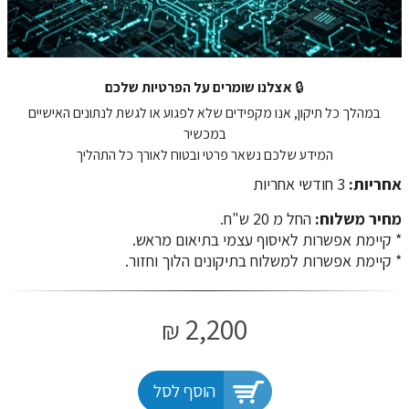
🔒
אצלנו שומרים על הפרטיות שלכם
במהלך כל תיקון, אנו מקפידים שלא לפגוע או לגשת לנתונים האישיים
במכשיר
המידע שלכם נשאר פרטי ובטוח לאורך כל התהליך
אחריות:
3 חודשי אחריות
מחיר משלוח:
החל מ 20 ש"ח.
​​​​​​​* קיימת אפשרות לאיסוף עצמי בתיאום מראש.
* קיימת אפשרות למשלוח בתיקונים הלוך וחזור.
2,200
₪
הוסף לסל