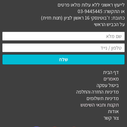
לייעוץ ראשוני ללא עלות מלאו פרטים
או התקשרו: 03-9445445
כתובת: ז'בוטינסקי 16 ראשון לציון (חנות חזית)
​​​​​​​על הכביש הראשי
שלח
דף הבית
מ
אמרים
ביטול עסקה
מדיניות החזרה והחלפה
מדיניות תשלומים
תקנות ותנאי השימוש
אודות
צור קשר