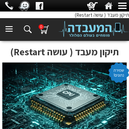
0
תיקון מעבד ( עושה Restart)
0
תיקון מעבד ( עושה Restart)
שמירת
נתונים!