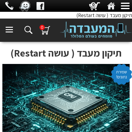
0
תיקון מעבד ( עושה Restart)
0
תיקון מעבד ( עושה Restart)
שמירת
נתונים!