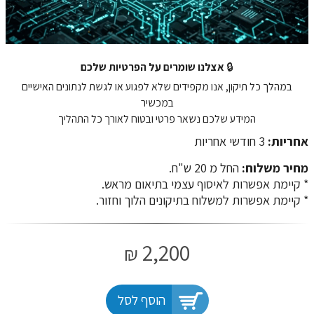
🔒
אצלנו שומרים על הפרטיות שלכם
במהלך כל תיקון, אנו מקפידים שלא לפגוע או לגשת לנתונים האישיים
במכשיר
המידע שלכם נשאר פרטי ובטוח לאורך כל התהליך
אחריות:
3 חודשי אחריות
מחיר משלוח:
החל מ 20 ש"ח.
​​​​​​​* קיימת אפשרות לאיסוף עצמי בתיאום מראש.
* קיימת אפשרות למשלוח בתיקונים הלוך וחזור.
2,200
₪
הוסף לסל