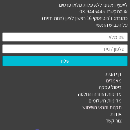
לייעוץ ראשוני ללא עלות מלאו פרטים
או התקשרו: 03-9445445
כתובת: ז'בוטינסקי 16 ראשון לציון (חנות חזית)
​​​​​​​על הכביש הראשי
שלח
דף הבית
מ
אמרים
ביטול עסקה
מדיניות החזרה והחלפה
מדיניות תשלומים
תקנות ותנאי השימוש
אודות
צור קשר