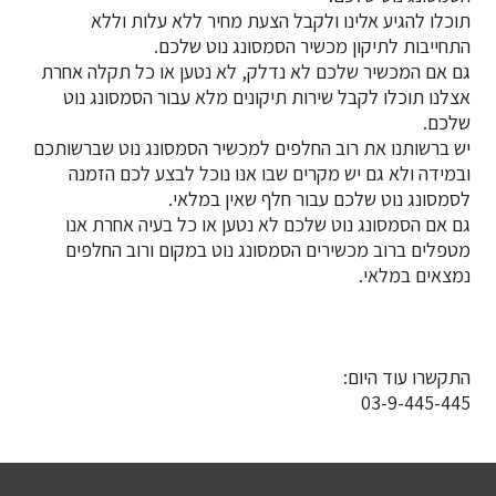
תוכלו להגיע אלינו ולקבל הצעת מחיר ללא עלות וללא
התחייבות לתיקון מכשיר הסמסונג נוט שלכם.
גם אם המכשיר שלכם לא נדלק, לא נטען או כל תקלה אחרת
אצלנו תוכלו לקבל שירות תיקונים מלא עבור הסמסונג נוט
שלכם.
יש ברשותנו את רוב החלפים למכשיר הסמסונג נוט שברשותכם
ובמידה ולא גם יש מקרים שבו אנו נוכל לבצע לכם הזמנה
לסמסונג נוט שלכם עבור חלף שאין במלאי.
גם אם הסמסונג נוט שלכם לא נטען או כל בעיה אחרת אנו
מטפלים ברוב מכשירים הסמסונג נוט במקום ורוב החלפים
נמצאים במלאי.
התקשרו עוד היום:
03-9-445-445