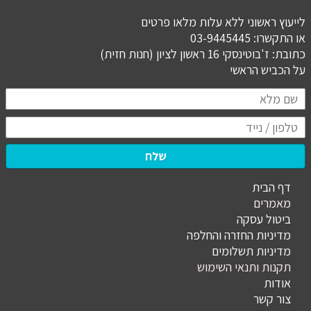
לייעוץ ראשוני ללא עלות מלאו פרטים
או התקשרו: 03-9445445
כתובת: ז'בוטינסקי 16 ראשון לציון (חנות חזית)
​​​​​​​על הכביש הראשי
שלח
דף הבית
מ
אמרים
ביטול עסקה
מדיניות החזרה והחלפה
מדיניות תשלומים
תקנות ותנאי השימוש
אודות
צור קשר