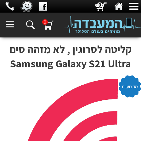
0
0
קליטה לסרוגין , לא מזהה סים
Samsung Galaxy S21 Ultra
מקצועיות