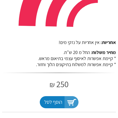
אחריות:
אין אחריות על נזקי מים!
מחיר משלוח:
החל מ 20 ש"ח.
​​​​​​​* קיימת אפשרות לאיסוף עצמי בתיאום מראש.
* קיימת אפשרות למשלוח בתיקונים הלוך וחזור.
250
₪
הוסף לסל