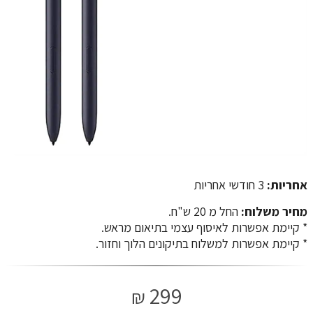
אחריות:
3 חודשי אחריות
מחיר משלוח:
החל מ 20 ש"ח.
​​​​​​​* קיימת אפשרות לאיסוף עצמי בתיאום מראש.
* קיימת אפשרות למשלוח בתיקונים הלוך וחזור.
299
₪