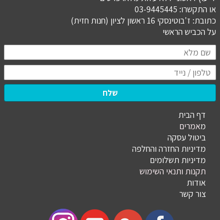
או התקשרו: 03-9445445
כתובת: ז'בוטינסקי 16 ראשון לציון (חנות חזית)
​​​​​​​על הכביש הראשי
שלח
דף הבית
מ
אמרים
ביטול עסקה
מדיניות החזרה והחלפה
מדיניות תשלומים
תקנות ותנאי השימוש
אודות
צור קשר