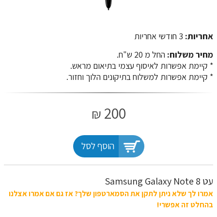
אחריות:
3 חודשי אחריות
מחיר משלוח:
החל מ 20 ש"ח.
​​​​​​​* קיימת אפשרות לאיסוף עצמי בתיאום מראש.
* קיימת אפשרות למשלוח בתיקונים הלוך וחזור.
200
₪
הוסף לסל
עט Samsung Galaxy Note 8
אמרו לך שלא ניתן לתקן את הסמארטפון שלך? אז גם אם אמרו אצלנו
בהחלט זה אפשרי!