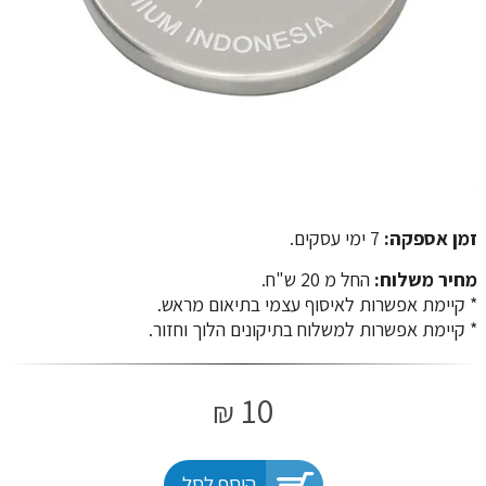
זמן אספקה:
7 ימי עסקים.
מחיר משלוח:
החל מ 20 ש"ח.
​​​​​​​* קיימת אפשרות לאיסוף עצמי בתיאום מראש.
* קיימת אפשרות למשלוח בתיקונים הלוך וחזור.
10
₪
הוסף לסל