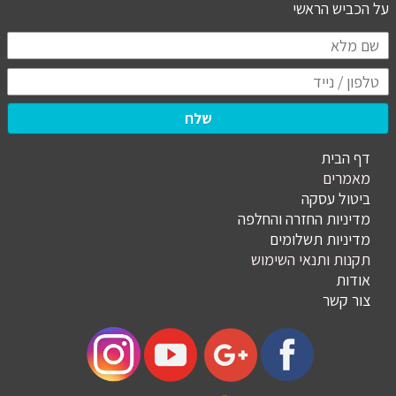
​​​​​​​על הכביש הראשי
שלח
דף הבית
מ
אמרים
ביטול עסקה
מדיניות החזרה והחלפה
מדיניות תשלומים
תקנות ותנאי השימוש
אודות
צור קשר