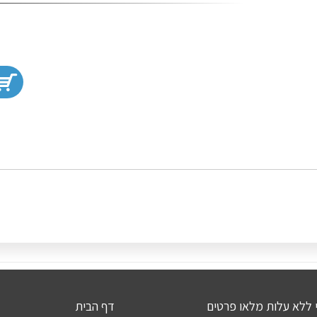
י ללא עלות מלאו פרטים
דף הבית