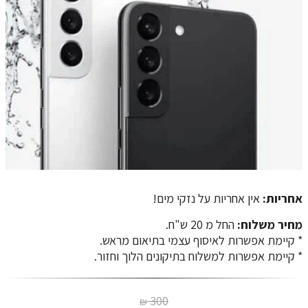
אחריות:
אין אחריות על נזקי מים!
מחיר משלוח:
החל מ 20 ש"ח.
​​​​​​​* קיימת אפשרות לאיסוף עצמי בתיאום מראש.
* קיימת אפשרות למשלוח בתיקונים הלוך וחזור.
300
₪