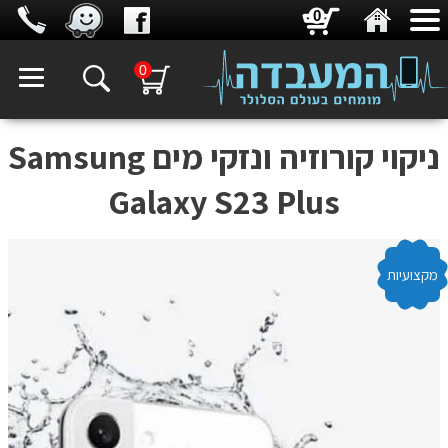
0
0
ניקוי קורוזיה ונזקי מים Samsung
Galaxy S23 Plus
מקצועיות