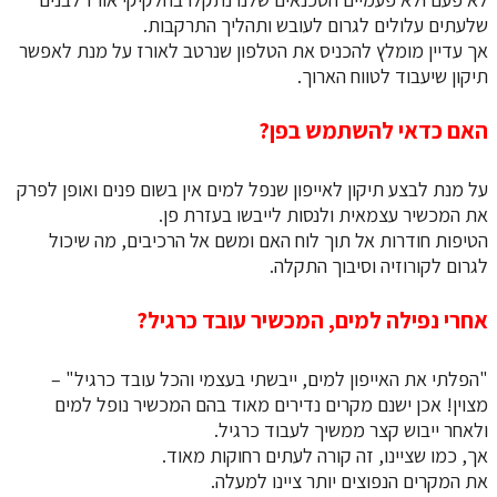
שלעתים עלולים לגרום לעובש ותהליך התרקבות.
אך עדיין מומלץ להכניס את הטלפון שנרטב לאורז על מנת לאפשר
תיקון שיעבוד לטווח הארוך.
האם כדאי להשתמש בפן?
על מנת לבצע תיקון לאייפון שנפל למים אין בשום פנים ואופן לפרק
את המכשיר עצמאית ולנסות לייבשו בעזרת פן.
הטיפות חודרות אל תוך לוח האם ומשם אל הרכיבים, מה שיכול
לגרום לקורוזיה וסיבוך התקלה.
אחרי נפילה למים, המכשיר עובד כרגיל?
"הפלתי את האייפון למים, ייבשתי בעצמי והכל עובד כרגיל" –
מצוין! אכן ישנם מקרים נדירים מאוד בהם המכשיר נופל למים
ולאחר ייבוש קצר ממשיך לעבוד כרגיל.
אך, כמו שציינו, זה קורה לעתים רחוקות מאוד.
את המקרים הנפוצים יותר ציינו למעלה.