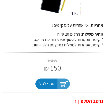
אחריות:
אין אחריות על נזקי מים!
מחיר משלוח:
החל מ 20 ש"ח.
​​​​​​​* קיימת אפשרות לאיסוף עצמי בתיאום מראש.
* קיימת אפשרות למשלוח בתיקונים הלוך וחזור.
250
₪
150
₪
הוסף לסל
​​​​​​​נרטב הטלפון ?