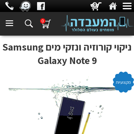
0
0
ניקוי קורוזיה ונזקי מים Samsung
Galaxy Note 9
מקצועיות