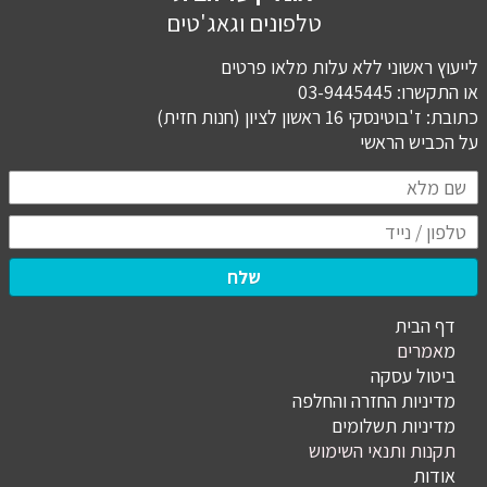
טלפונים וגאג'טים
לייעוץ ראשוני ללא עלות מלאו פרטים
או התקשרו: 03-9445445
כתובת: ז'בוטינסקי 16 ראשון לציון (חנות חזית)
​​​​​​​על הכביש הראשי
שלח
דף הבית
מ
אמרים
ביטול עסקה
מדיניות החזרה והחלפה
מדיניות תשלומים
תקנות ותנאי השימוש
אודות