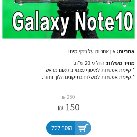
אחריות:
אין אחריות על נזקי מים!
מחיר משלוח:
החל מ 20 ש"ח.
​​​​​​​* קיימת אפשרות לאיסוף עצמי בתיאום מראש.
* קיימת אפשרות למשלוח בתיקונים הלוך וחזור.
250
₪
150
₪
הוסף לסל