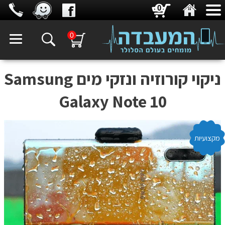
0
0
ניקוי קורוזיה ונזקי מים Samsung
Galaxy Note 10
מקצועיות