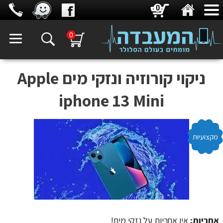
0
0
ניקוי קורוזיה ונזקי מים Apple
iphone 13 Mini
מקצועיות
אחריות:
אין אחריות על נזקי מים!