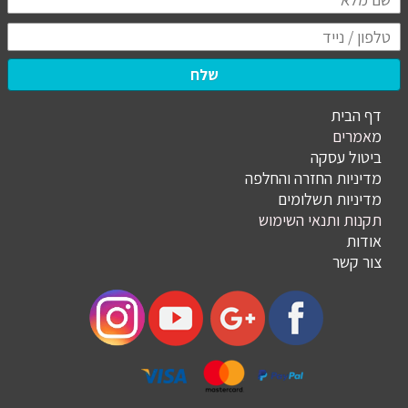
שלח
דף הבית
מ
אמרים
ביטול עסקה
מדיניות החזרה והחלפה
מדיניות תשלומים
תקנות ותנאי השימוש
אודות
צור קשר