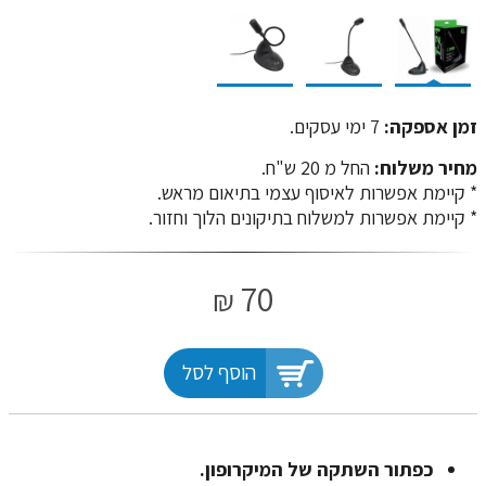
זמן אספקה:
7 ימי עסקים.
מחיר משלוח:
החל מ 20 ש"ח.
​​​​​​​* קיימת אפשרות לאיסוף עצמי בתיאום מראש.
* קיימת אפשרות למשלוח בתיקונים הלוך וחזור.
70
₪
הוסף לסל
כפתור השתקה של המיקרופון.