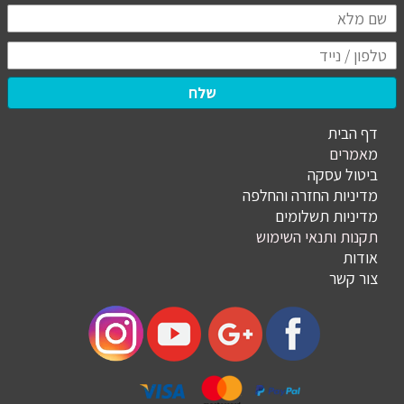
שלח
דף הבית
מ
אמרים
ביטול עסקה
מדיניות החזרה והחלפה
מדיניות תשלומים
תקנות ותנאי השימוש
אודות
צור קשר