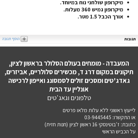
מיקרופון שולחני נוח במיוחד.
מיקרופון גמיש 360 מעלות.
אורך הכבל 1.5 מטר.
הוסף תגובה
תגובות
המעבדה - מומחים בעולם הסלולר בראשון לציון,
תיקונים במקום דרג ד, מכשירים סלולריים, אביזרים,
גאדג'טים ומסכים זולים לסמסונג ואייפון לרכישה
אונליין עד הבית
טלפונים וגאג'טים
לייעוץ ראשוני ללא עלות מלאו פרטים
או התקשרו: 03-9445445
כתובת: ז'בוטינסקי 16 ראשון לציון (חנות חזית)
​​​​​​​על הכביש הראשי