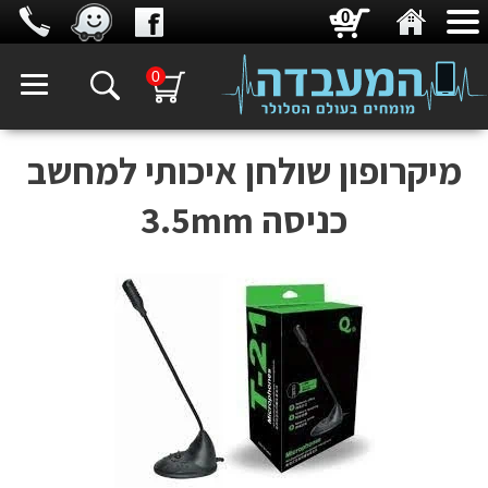
0
0
מיקרופון שולחן איכותי למחשב
כניסה 3.5mm