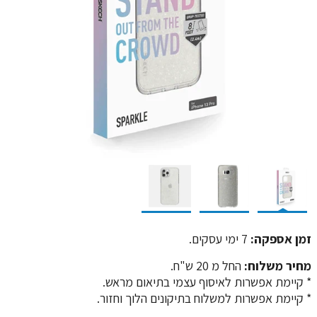
זמן אספקה:
7 ימי עסקים.
מחיר משלוח:
החל מ 20 ש"ח.
​​​​​​​* קיימת אפשרות לאיסוף עצמי בתיאום מראש.
* קיימת אפשרות למשלוח בתיקונים הלוך וחזור.