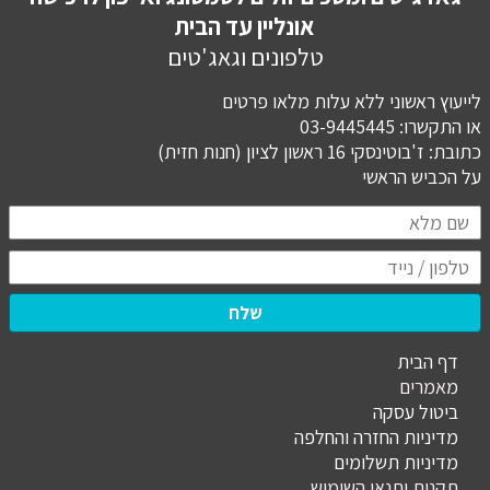
אונליין עד הבית
טלפונים וגאג'טים
לייעוץ ראשוני ללא עלות מלאו פרטים
או התקשרו: 03-9445445
כתובת: ז'בוטינסקי 16 ראשון לציון (חנות חזית)
​​​​​​​על הכביש הראשי
שלח
דף הבית
מ
אמרים
ביטול עסקה
מדיניות החזרה והחלפה
מדיניות תשלומים
תקנות ותנאי השימוש