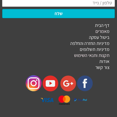
שלח
דף הבית
מ
אמרים
ביטול עסקה
מדיניות החזרה והחלפה
מדיניות תשלומים
תקנות ותנאי השימוש
אודות
צור קשר