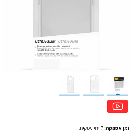
זמן אספקה:
7 ימי עסקים.