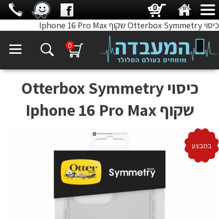
0
כיסוי Otterbox Symmetry שקוף Iphone 16 Pro Max
0
כיסוי Otterbox Symmetry
שקוף Iphone 16 Pro Max
במבצע