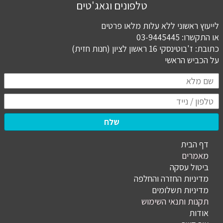
טלפונים וגאג'טים
לייעוץ ראשוני ללא עלות מלאו פרטים
או התקשרו: 03-9445445
כתובת: ז'בוטינסקי 16 ראשון לציון (חנות חזית)
​​​​​​​על הכביש הראשי
שלח
דף הבית
מ
אמרים
ביטול עסקה
מדיניות החזרה והחלפה
מדיניות תשלומים
תקנות ותנאי השימוש
אודות