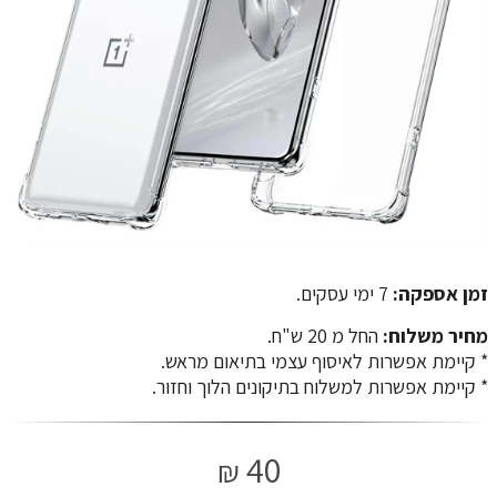
זמן אספקה:
7 ימי עסקים.
מחיר משלוח:
החל מ 20 ש"ח.
​​​​​​​* קיימת אפשרות לאיסוף עצמי בתיאום מראש.
* קיימת אפשרות למשלוח בתיקונים הלוך וחזור.
40
₪