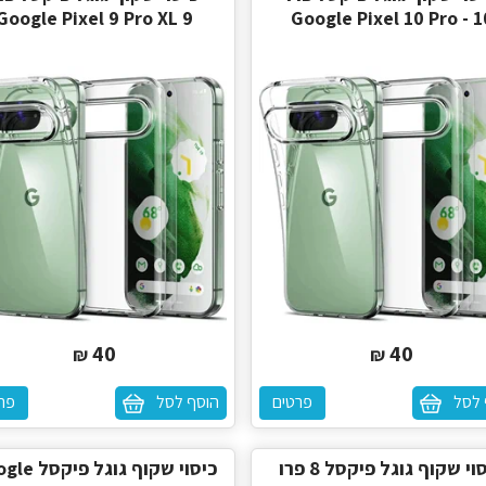
Google Pixel 9 Pro XL 9
Google Pixel 10 Pro - 1
40
40
₪
₪
 לסל
פרטים
הוסף לסל
פר
כיסוי שקוף גוגל פיקסל 8 פרו
כיסוי שקוף גוגל