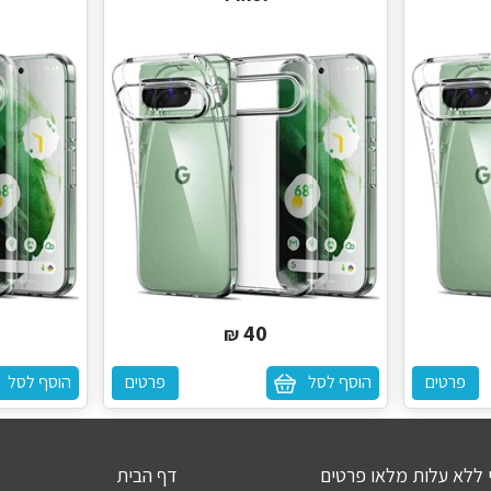
40
₪
פרטים
הוסף לסל
פרטים
הוסף לסל
י ללא עלות מלאו פרטים
דף הבית