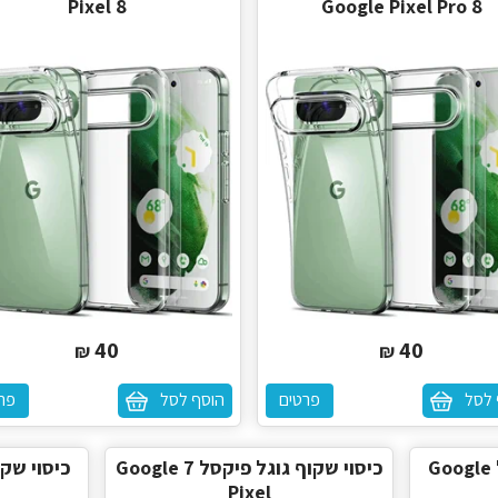
Pixel 8
Google Pixel Pro 8
40
40
₪
₪
 לסל
פרטים
הוסף לסל
פר
כיסוי שקוף גוגל פיקסל Google
כיסוי שקוף גוגל פיקסל 7 Google
Pixel