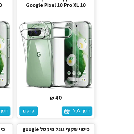
0
Google Pixel 10 Pro XL 10
40
₪
הוסף לסל
פרטים
הוסף
כיסוי שקוף גוגל פיקסל google