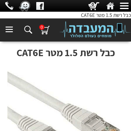
0
כבל רשת 1.5 מטר CAT6E
0
כבל רשת 1.5 מטר CAT6E