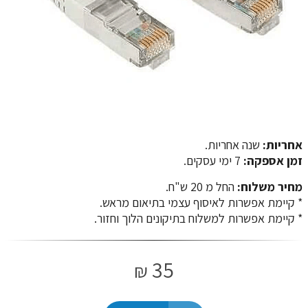
אחריות:
שנה אחריות.
זמן אספקה:
7 ימי עסקים.
מחיר משלוח:
החל מ 20 ש"ח.
​​​​​​​* קיימת אפשרות לאיסוף עצמי בתיאום מראש.
* קיימת אפשרות למשלוח בתיקונים הלוך וחזור.
35
₪