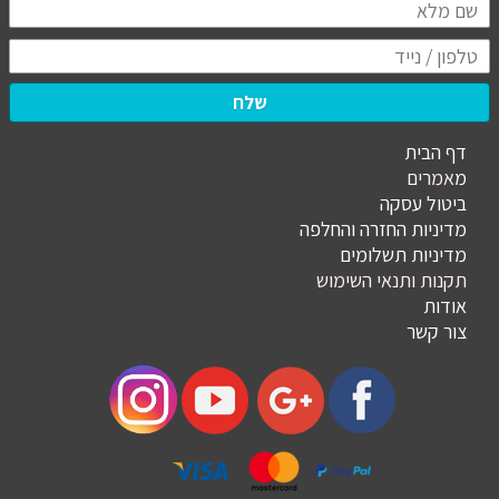
שלח
דף הבית
מ
אמרים
ביטול עסקה
מדיניות החזרה והחלפה
מדיניות תשלומים
תקנות ותנאי השימוש
אודות
צור קשר