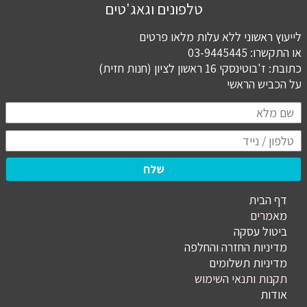
טלפונים וגאג'טים
לייעוץ ראשוני ללא עלות מלאו פרטים
או התקשרו: 03-9445445
כתובת: ז'בוטינסקי 16 ראשון לציון (חנות חזית)
​​​​​​​על הכביש הראשי
שלח
דף הבית
מ
אמרים
ביטול עסקה
מדיניות החזרה והחלפה
מדיניות תשלומים
תקנות ותנאי השימוש
אודות