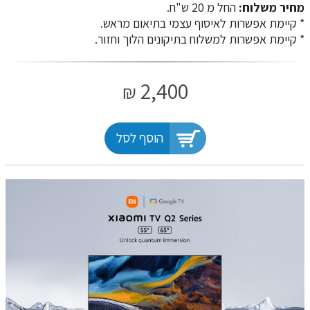
מחיר משלוח:
החל מ 20 ש"ח.
​​​​​​​* קיימת אפשרות לאיסוף עצמי בתיאום מראש.
* קיימת אפשרות למשלוח בתיקונים הלוך וחזור.
2,400
₪
הוסף לסל