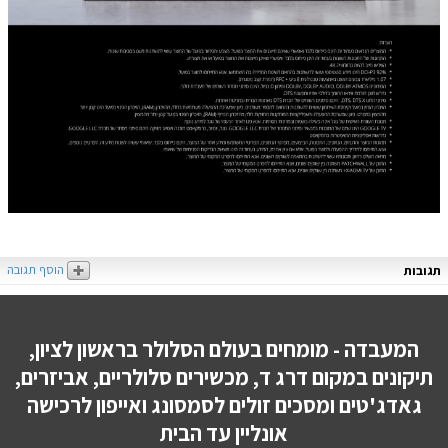
הוסף תגובה
תגובות
המעבדה - מומחים בעולם הסלולר בראשון לציון,
תיקונים במקום דרג ד, מכשירים סלולריים, אביזרים,
גאדג'טים ומסכים זולים לסמסונג ואייפון לרכישה
אונליין עד הבית