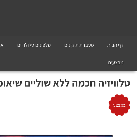
דף הבית
מעבדת תיקונים
טלפונים סלולריים
אב
מבצעים
טלוויזיה חכמה ללא שוליים שיאומי דגם 2
במבצע