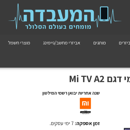
יזרים
מותגים
אביזרי מחשב/גיימינג
מוצרי חשמל
Mi TV A
שנה אחריות יבואן רשמי המילטון
זמן אספקה:
7 ימי עסקים.