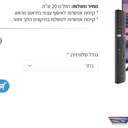
מחיר משלוח:
החל מ 20 ש"ח.
​​​​​​​* קיימת אפשרות לאיסוף עצמי בתיאום מראש.
* קיימת אפשרות למשלוח בתיקונים הלוך וחזור.
9
גודל טלוויזיה:
*
בחר