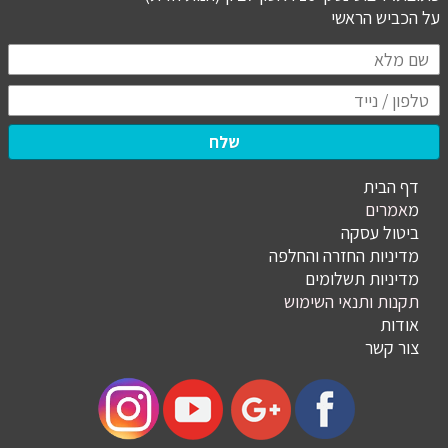
​​​​​​​על הכביש הראשי
שלח
דף הבית
מ
אמרים
ביטול עסקה
מדיניות החזרה והחלפה
מדיניות תשלומים
תקנות ותנאי השימוש
אודות
צור קשר