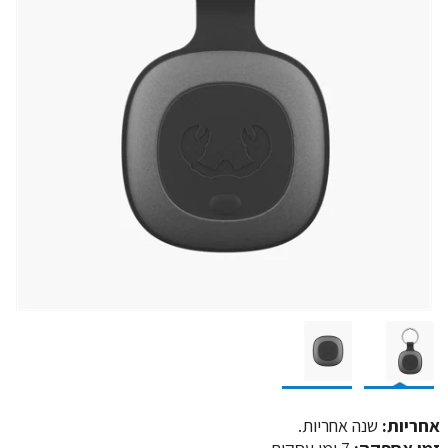
אחריות:
שנה אחריות.