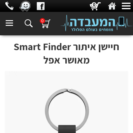
0
0
חיישן איתור Smart Finder
מאושר אפל