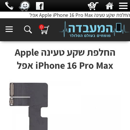
0
החלפת שקע טעינה Apple iPhone 16 Pro Max אפל
0
החלפת שקע טעינה Apple
iPhone 16 Pro Max אפל