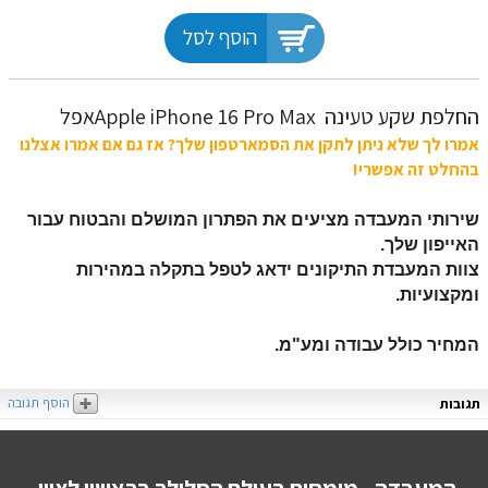
הוסף לסל
‏החלפת שקע טעינה Apple iPhone 16 Pro Maxאפל
אמרו לך שלא ניתן לתקן את הסמארטפון שלך? אז גם אם אמרו אצלנו
בהחלט זה אפשרי!
שירותי המעבדה מציעים את הפתרון המושלם והבטוח עבור
האייפון שלך.
צוות המעבדת התיקונים ידאג לטפל בתקלה במהירות
ומקצועיות.
המחיר כולל עבודה ומע"מ.
הוסף תגובה
תגובות