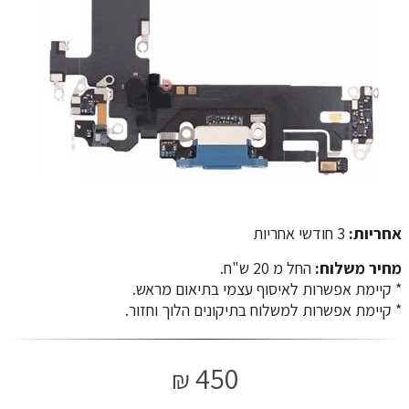
אחריות:
3 חודשי אחריות
מחיר משלוח:
החל מ 20 ש"ח.
​​​​​​​* קיימת אפשרות לאיסוף עצמי בתיאום מראש.
* קיימת אפשרות למשלוח בתיקונים הלוך וחזור.
450
₪