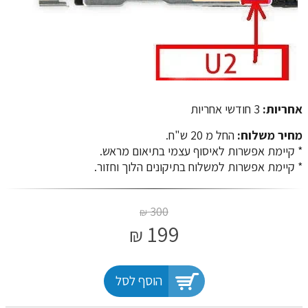
אחריות:
3 חודשי אחריות
מחיר משלוח:
החל מ 20 ש"ח.
​​​​​​​* קיימת אפשרות לאיסוף עצמי בתיאום מראש.
* קיימת אפשרות למשלוח בתיקונים הלוך וחזור.
300
₪
199
₪
הוסף לסל