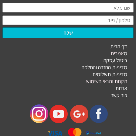
שלח
דף הבית
מ
אמרים
ביטול עסקה
מדיניות החזרה והחלפה
מדיניות תשלומים
תקנות ותנאי השימוש
אודות
צור קשר