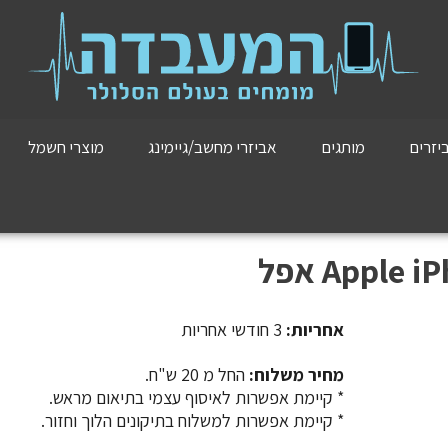
יזרים
מותגים
אביזרי מחשב/גיימינג
מוצרי חשמל
אחריות:
3 חודשי אחריות
מחיר משלוח:
החל מ 20 ש"ח.
​​​​​​​* קיימת אפשרות לאיסוף עצמי בתיאום מראש.
* קיימת אפשרות למשלוח בתיקונים הלוך וחזור.