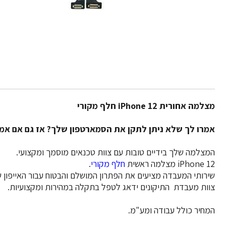
מצלמה אחורית
iPhone 12
חלף מקורי
אמרו לך שלא ניתן לתקן את הסמארטפון שלך? אז גם אם אמר
המצלמה שלך בידיים טובות עם צוות טכנאים מוסמך ומקצועי.
iPhone 12
מצלמה ראשית
חלף מקורי
.
שירותי המעבדה מציעים את הפתרון המושלם והבטוח עבור האייפון 
צוות מעבדת התיקונים ידאג לטפל בתקלה במהירות ומקצועיות.
המחיר כולל עבודה ומע"מ.