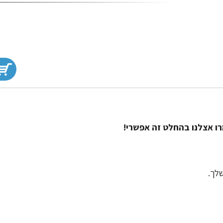
ו אצלנו בהחלט זה אפשרי!
שלך.