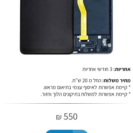
אחריות:
3 חודשי אחריות
מחיר משלוח:
החל מ 20 ש"ח.
​​​​​​​* קיימת אפשרות לאיסוף עצמי בתיאום מראש.
* קיימת אפשרות למשלוח בתיקונים הלוך וחזור.
550
₪