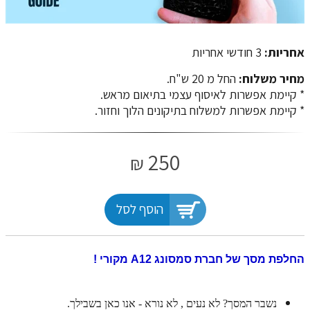
אחריות:
3 חודשי אחריות
מחיר משלוח:
החל מ 20 ש"ח.
​​​​​​​* קיימת אפשרות לאיסוף עצמי בתיאום מראש.
* קיימת אפשרות למשלוח בתיקונים הלוך וחזור.
250
₪
הוסף לסל
החלפת מסך של חברת סמסונג A12 מקורי !
נשבר המסך? לא נעים , לא נורא - אנו כאן בשבילך.