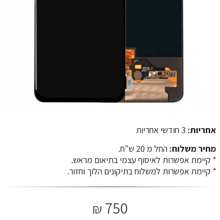
אחריות:
3 חודשי אחריות
מחיר משלוח:
החל מ 20 ש"ח.
​​​​​​​* קיימת אפשרות לאיסוף עצמי בתיאום מראש.
* קיימת אפשרות למשלוח בתיקונים הלוך וחזור.
750
₪