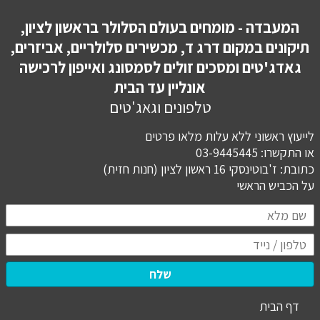
המעבדה - מומחים בעולם הסלולר בראשון לציון,
תיקונים במקום דרג ד, מכשירים סלולריים, אביזרים,
גאדג'טים ומסכים זולים לסמסונג ואייפון לרכישה
אונליין עד הבית
טלפונים וגאג'טים
לייעוץ ראשוני ללא עלות מלאו פרטים
או התקשרו: 03-9445445
כתובת: ז'בוטינסקי 16 ראשון לציון (חנות חזית)
​​​​​​​על הכביש הראשי
שלח
דף הבית