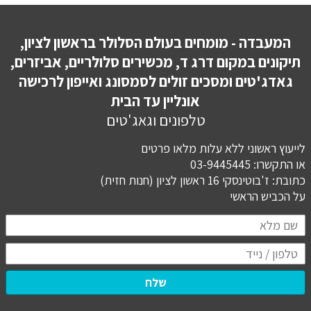
המעבדה - מומחים בעולם הסלולר בראשון לציון,
תיקונים במקום דרג ד, מכשירים סלולריים, אביזרים,
גאדג'טים ומסכים זולים לסמסונג ואייפון לרכישה
אונליין עד הבית
טלפונים וגאג'טים
לייעוץ ראשוני ללא עלות מלאו פרטים
או התקשרו: 03-9445445
כתובת: ז'בוטינסקי 16 ראשון לציון (חנות חזית)
​​​​​​​על הכביש הראשי
שלח