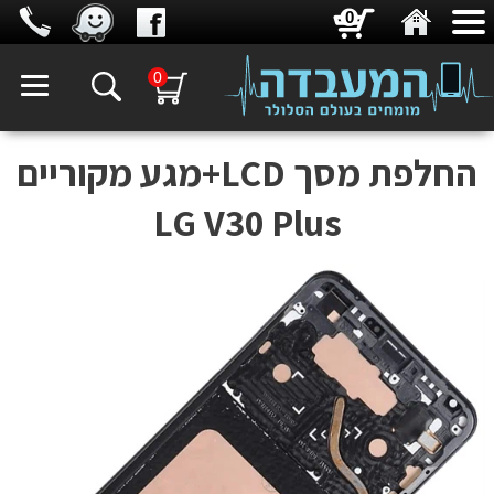
0
0
החלפת מסך LCD+מגע מקוריים
LG V30 Plus