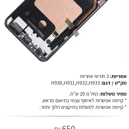
אחריות:
3 חודשי אחריות
מק"ט / דגם:
H930,H931,H932,H933
מחיר משלוח:
החל מ 20 ש"ח.
​​​​​​​* קיימת אפשרות לאיסוף עצמי בתיאום מראש.
* קיימת אפשרות למשלוח בתיקונים הלוך וחזור.
650
₪