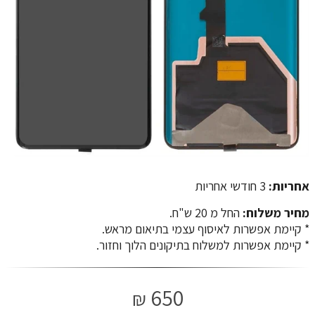
אחריות:
3 חודשי אחריות
מחיר משלוח:
החל מ 20 ש"ח.
​​​​​​​* קיימת אפשרות לאיסוף עצמי בתיאום מראש.
* קיימת אפשרות למשלוח בתיקונים הלוך וחזור.
650
₪