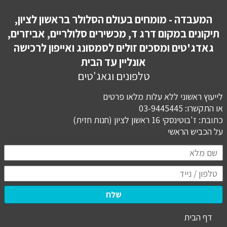
המעבדה - מומחים בעולם הסלולר בראשון לציון,
תיקונים במקום דרג ד, מכשירים סלולריים, אביזרים,
גאדג'טים ומסכים זולים לסמסונג ואייפון לרכישה
אונליין עד הבית
טלפונים וגאג'טים
לייעוץ ראשוני ללא עלות מלאו פרטים
או התקשרו: 03-9445445
כתובת: ז'בוטינסקי 16 ראשון לציון (חנות חזית)
​​​​​​​על הכביש הראשי
שלח
דף הבית