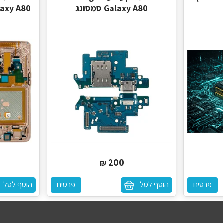
Galaxy A80 סמסונג
Galaxy A80
200
₪
פרטים
הוסף לסל
פרטים
הוסף לסל