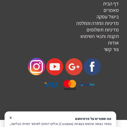
דף הבית
מ
אמרים
ביטול עסקה
מדיניות החזרה והחלפה
מדיניות תשלומים
תקנות ותנאי השימוש
אודות
צור קשר
×
אנו שומרים על פרטיותכם
באתר נעשה שימוש בעוגיות (Cookies) וכלים דומים לשיפור חוויית הגלישה,