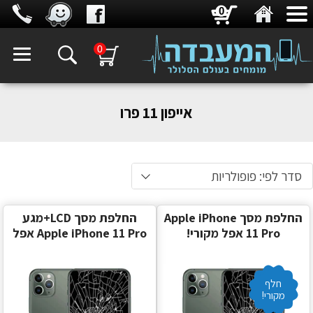
0
0
אייפון 11 פרו
סדר לפי: פופולריות
החלפת מסך Apple iPhone
החלפת מסך LCD+מגע
11 Pro אפל מקורי!
Apple iPhone 11 Pro אפל
חלף
מקורי!