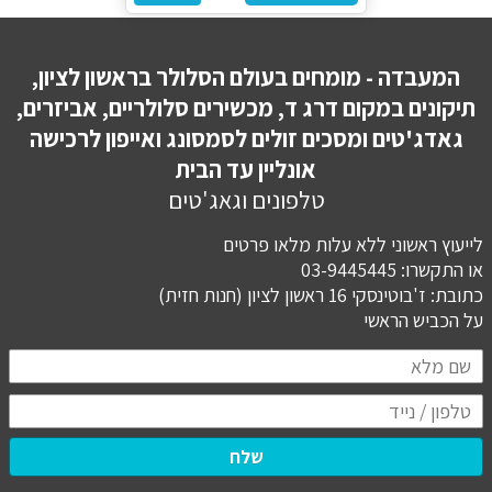
המעבדה - מומחים בעולם הסלולר בראשון לציון,
תיקונים במקום דרג ד, מכשירים סלולריים, אביזרים,
גאדג'טים ומסכים זולים לסמסונג ואייפון לרכישה
אונליין עד הבית
טלפונים וגאג'טים
לייעוץ ראשוני ללא עלות מלאו פרטים
או התקשרו: 03-9445445
כתובת: ז'בוטינסקי 16 ראשון לציון (חנות חזית)
​​​​​​​על הכביש הראשי
שלח